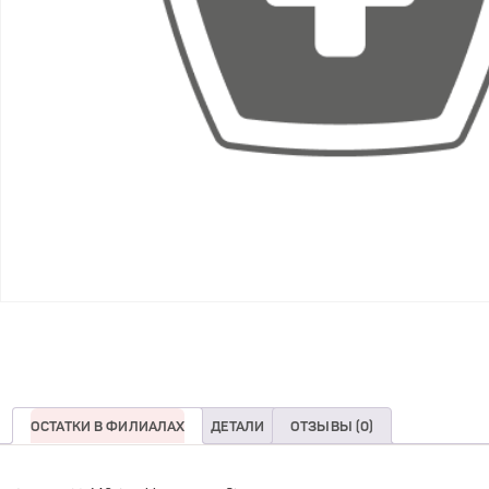
ОСТАТКИ В ФИЛИАЛАХ
ДЕТАЛИ
ОТЗЫВЫ (0)