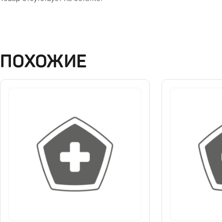
ПОХОЖИЕ