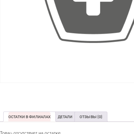
ОСТАТКИ В ФИЛИАЛАХ
ДЕТАЛИ
ОТЗЫВЫ (0)
Товар отсутствует на остатке.