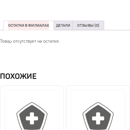
ОСТАТКИ В ФИЛИАЛАХ
ДЕТАЛИ
ОТЗЫВЫ (0)
Товар отсутствует на остатке.
ПОХОЖИЕ