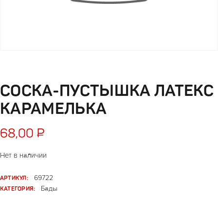
СОСКА-ПУСТЫШКА ЛАТЕКС
КАРАМЕЛЬКА
68,00
₽
Нет в наличии
АРТИКУЛ:
69722
КАТЕГОРИЯ:
Бады