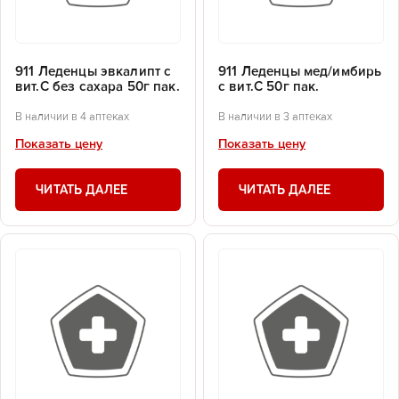
911 Леденцы эвкалипт с
911 Леденцы мед/имбирь
вит.С без сахара 50г пак.
с вит.С 50г пак.
В наличии в 4 аптеках
В наличии в 3 аптеках
Показать цену
Показать цену
ЧИТАТЬ ДАЛЕЕ
ЧИТАТЬ ДАЛЕЕ