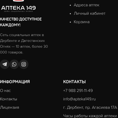
Адреса аптек
Личный кабинет
КАЧЕСТВО ДОСТУПНОЕ
Корзина
КАЖДОМУ!
Сеть социальных аптек в
Дербенте и Дагестанских
Огнях — 10 аптек, более 30
000 товаров.
ИНФОРМАЦИЯ
КОНТАКТЫ
О нас
+7 988 291-11-49
Контакты
info@apteka149.ru
Лицензия
г. Дербент, пр. Агасиева 17А
Часы работы каждой аптеки