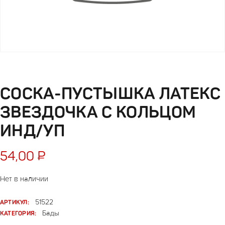
СОСКА-ПУСТЫШКА ЛАТЕКС
ЗВЕЗДОЧКА С КОЛЬЦОМ
ИНД/УП
54,00
₽
Нет в наличии
АРТИКУЛ:
51522
КАТЕГОРИЯ:
Бады