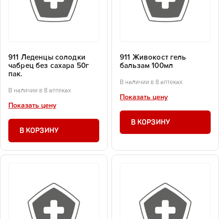
911 Леденцы солодки
911 Живокост гель
чабрец без сахара 50г
бальзам 100мл
пак.
В наличии в 8 аптеках
В наличии в 8 аптеках
Показать цену
Показать цену
В КОРЗИНУ
В КОРЗИНУ