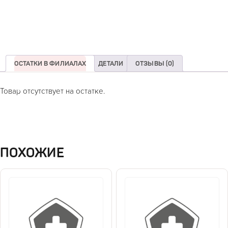
ОСТАТКИ В ФИЛИАЛАХ
ДЕТАЛИ
ОТЗЫВЫ (0)
Товар отсутствует на остатке.
ПОХОЖИЕ