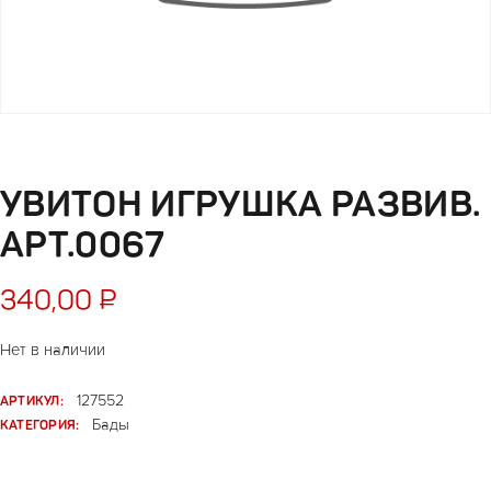
УВИТОН ИГРУШКА РАЗВИВ.
АРТ.0067
340,00
₽
Нет в наличии
АРТИКУЛ:
127552
КАТЕГОРИЯ:
Бады