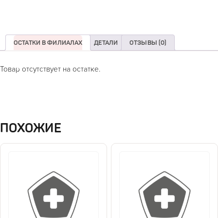
ОСТАТКИ В ФИЛИАЛАХ
ДЕТАЛИ
ОТЗЫВЫ (0)
Товар отсутствует на остатке.
ПОХОЖИЕ