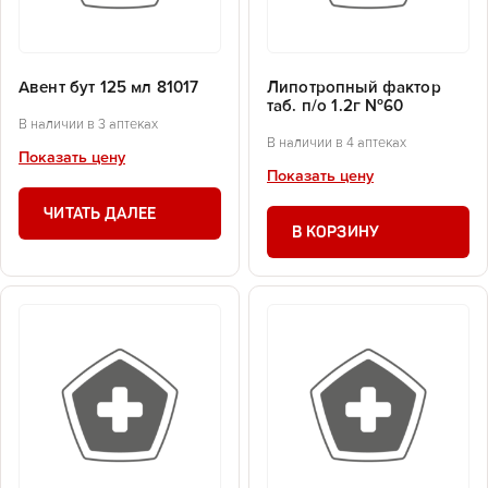
Авент бут 125 мл 81017
Липотропный фактор
таб. п/о 1.2г №60
В наличии в 3 аптеках
В наличии в 4 аптеках
Показать цену
Показать цену
ЧИТАТЬ ДАЛЕЕ
В КОРЗИНУ