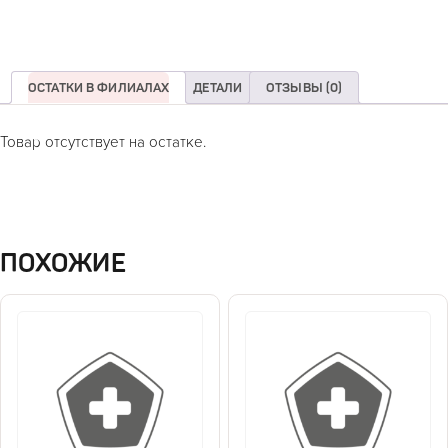
ОСТАТКИ В ФИЛИАЛАХ
ДЕТАЛИ
ОТЗЫВЫ (0)
Товар отсутствует на остатке.
ПОХОЖИЕ