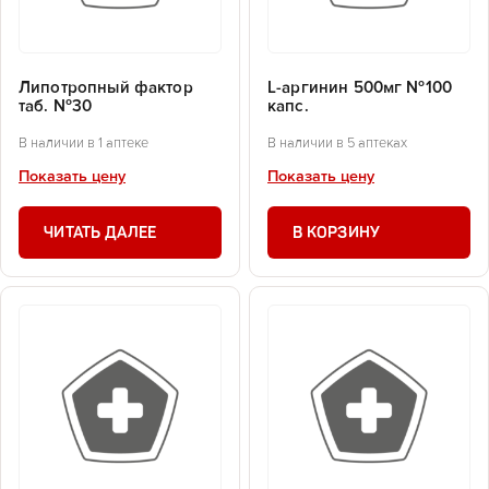
Липотропный фактор
L-аргинин 500мг №100
таб. №30
капс.
В наличии в 1 аптеке
В наличии в 5 аптеках
Показать цену
Показать цену
ЧИТАТЬ ДАЛЕЕ
В КОРЗИНУ