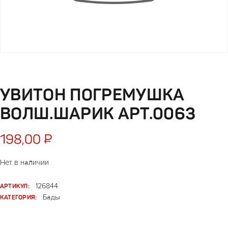
УВИТОН ПОГРЕМУШКА
ВОЛШ.ШАРИК АРТ.0063
198,00
₽
Нет в наличии
АРТИКУЛ:
126844
КАТЕГОРИЯ:
Бады