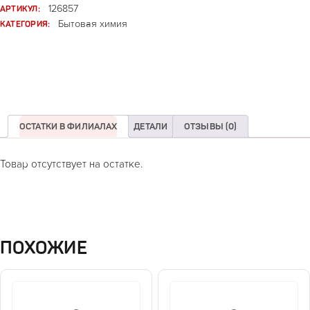
АРТИКУЛ:
126857
КАТЕГОРИЯ:
Бытовая химия
ОСТАТКИ В ФИЛИАЛАХ
ДЕТАЛИ
ОТЗЫВЫ (0)
Товар отсутствует на остатке.
ПОХОЖИЕ