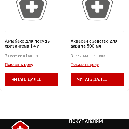
Антабакс для посуды
Аквасан средство для
хризантема 1.4 л
акрила 500 мл
В наличии в 1 аптеке
В наличии в 1 аптеке
Показать цену
Показать цену
ЧИТАТЬ ДАЛЕЕ
ЧИТАТЬ ДАЛЕЕ
ПОКУПАТЕЛЯМ