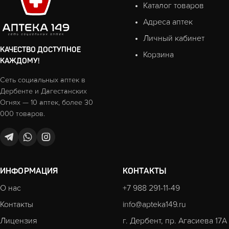
Каталог товаров
Адреса аптек
Личный кабинет
КАЧЕСТВО ДОСТУПНОЕ
Корзина
КАЖДОМУ!
Сеть социальных аптек в
Дербенте и Дагестанских
Огнях — 10 аптек, более 30
000 товаров.
ИНФОРМАЦИЯ
КОНТАКТЫ
О нас
+7 988 291-11-49
Контакты
info@apteka149.ru
Лицензия
г. Дербент, пр. Агасиева 17А