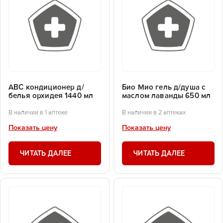
АВС кондиционер д/
Био Мио гель д/душа с
белья орхидея 1440 мл
маслом лаванды 650 мл
В наличии в 1 аптеке
В наличии в 2 аптеках
Показать цену
Показать цену
ЧИТАТЬ ДАЛЕЕ
ЧИТАТЬ ДАЛЕЕ