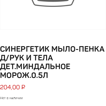
СИНЕРГЕТИК МЫЛО-ПЕНКА
Д/РУК И ТЕЛА
ДЕТ.МИНДАЛЬНОЕ
МОРОЖ.0.5Л
204,00
₽
Нет в наличии