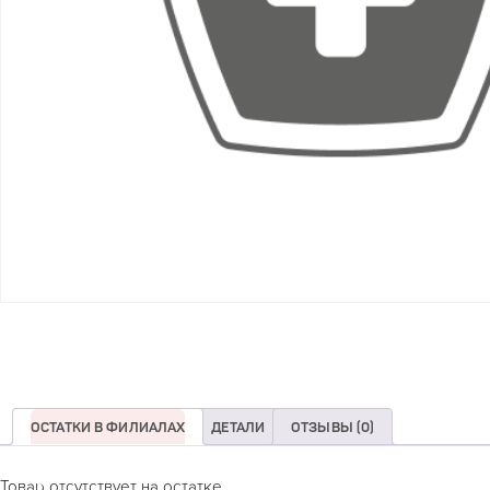
ОСТАТКИ В ФИЛИАЛАХ
ДЕТАЛИ
ОТЗЫВЫ (0)
Товар отсутствует на остатке.