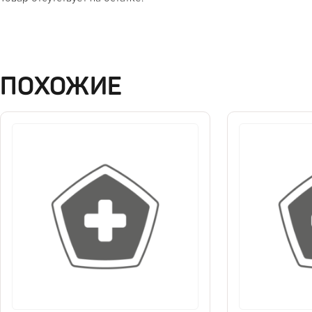
ПОХОЖИЕ