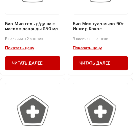
Био Мио гель д/душа с
Био Мио туал.мыло 90г
маслом лаванды 650 мл
Инжир Кокос
В наличии в 2 аптеках
В наличии в 1 аптеке
Показать цену
Показать цену
ЧИТАТЬ ДАЛЕЕ
ЧИТАТЬ ДАЛЕЕ