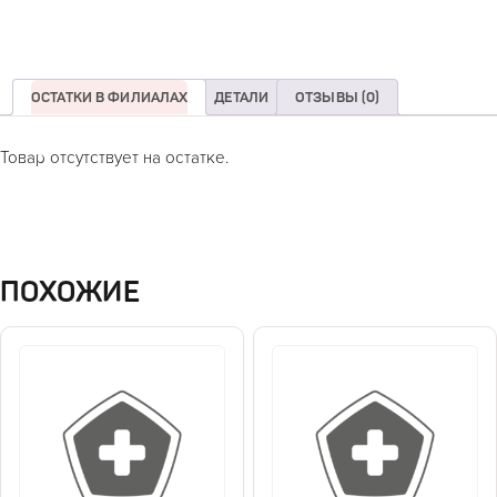
ОСТАТКИ В ФИЛИАЛАХ
ДЕТАЛИ
ОТЗЫВЫ (0)
Товар отсутствует на остатке.
ПОХОЖИЕ