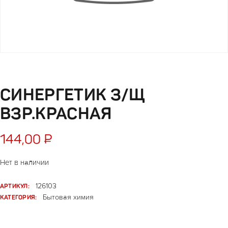
СИНЕРГЕТИК З/Щ
ВЗР.КРАСНАЯ
144,00
₽
Нет в наличии
АРТИКУЛ:
126103
КАТЕГОРИЯ:
Бытовая химия