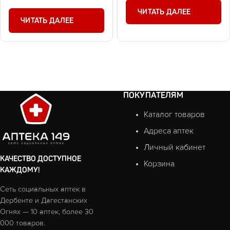
ЧИТАТЬ ДАЛЕЕ
ЧИТАТЬ ДАЛЕЕ
ПОКУПАТЕЛЯМ
Каталог товаров
Адреса аптек
Личный кабинет
КАЧЕСТВО ДОСТУПНОЕ
Корзина
КАЖДОМУ!
Сеть социальных аптек в
Дербенте и Дагестанских
Огнях — 10 аптек, более 30
000 товаров.