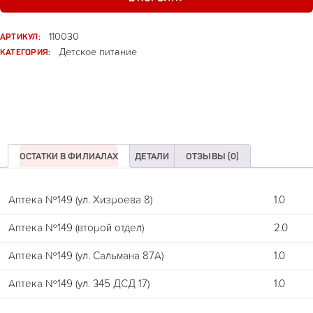
АРТИКУЛ:
110030
КАТЕГОРИЯ:
Детское питание
ОСТАТКИ В ФИЛИАЛАХ
ДЕТАЛИ
ОТЗЫВЫ (0)
Аптека №149 (ул. Хизроева 8)
1.0
Аптека №149 (второй отдел)
2.0
Аптека №149 (ул. Сальмана 87А)
1.0
Аптека №149 (ул. 345 ДСД 17)
1.0