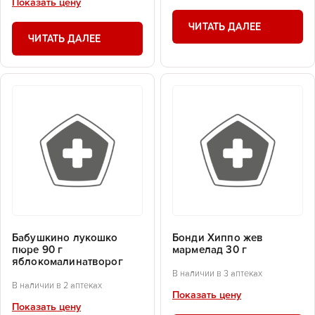
Показать цену
ЧИТАТЬ ДАЛЕЕ
ЧИТАТЬ ДАЛЕЕ
Бабушкино лукошко
Бонди Хиппо жев
пюре 90 г
мармелад 30 г
яблокомалинатворог
В наличии в 3 аптеках
В наличии в 2 аптеках
Показать цену
Показать цену