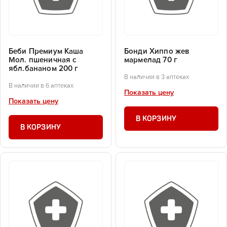
Беби Премиум Каша
Бонди Хиппо жев
Мол. пшеничная с
мармелад 70 г
ябл.бананом 200 г
В наличии в 3 аптеках
В наличии в 6 аптеках
Показать цену
Показать цену
В КОРЗИНУ
В КОРЗИНУ