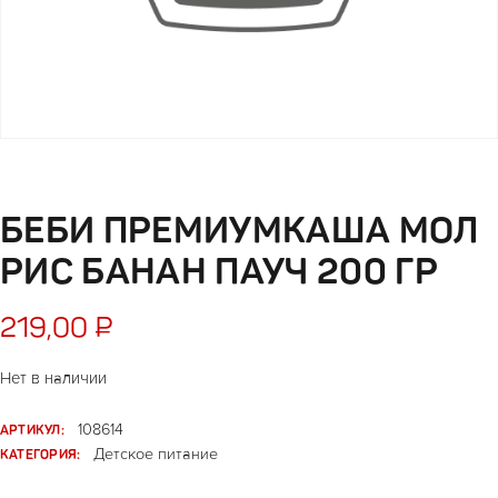
БЕБИ ПРЕМИУМКАША МОЛ
РИС БАНАН ПАУЧ 200 ГР
219,00
₽
Нет в наличии
АРТИКУЛ:
108614
КАТЕГОРИЯ:
Детское питание