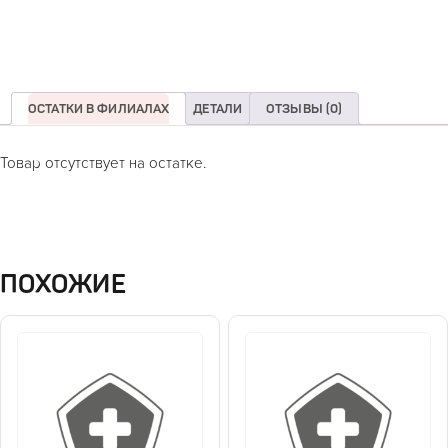
ОСТАТКИ В ФИЛИАЛАХ
ДЕТАЛИ
ОТЗЫВЫ (0)
Товар отсутствует на остатке.
ПОХОЖИЕ