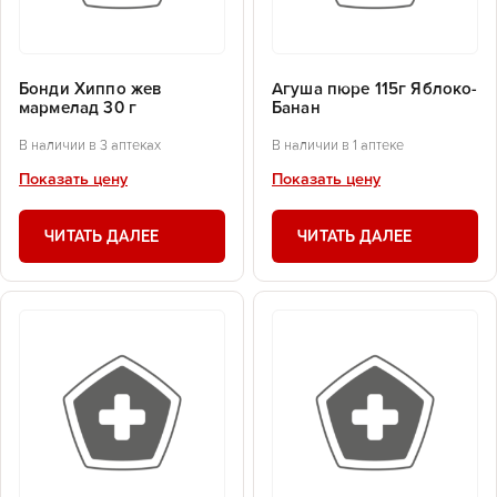
Бонди Хиппо жев
Агуша пюре 115г Яблоко-
мармелад 30 г
Банан
В наличии в 3 аптеках
В наличии в 1 аптеке
Показать цену
Показать цену
ЧИТАТЬ ДАЛЕЕ
ЧИТАТЬ ДАЛЕЕ