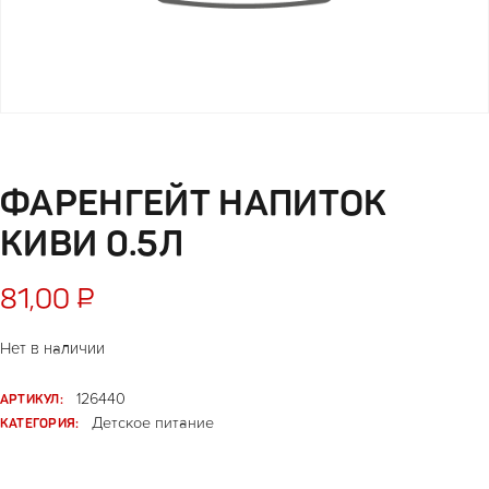
ФАРЕНГЕЙТ НАПИТОК
КИВИ 0.5Л
81,00
₽
Нет в наличии
АРТИКУЛ:
126440
КАТЕГОРИЯ:
Детское питание