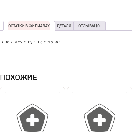
ОСТАТКИ В ФИЛИАЛАХ
ДЕТАЛИ
ОТЗЫВЫ (0)
Товар отсутствует на остатке.
ПОХОЖИЕ