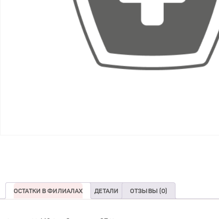
ОСТАТКИ В ФИЛИАЛАХ
ДЕТАЛИ
ОТЗЫВЫ (0)