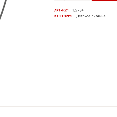
АРТИКУЛ:
127784
КАТЕГОРИЯ:
Детское питание