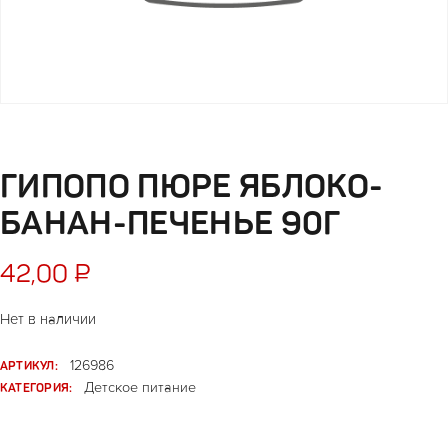
ГИПОПО ПЮРЕ ЯБЛОКО-
БАНАН-ПЕЧЕНЬЕ 90Г
42,00
₽
Нет в наличии
АРТИКУЛ:
126986
КАТЕГОРИЯ:
Детское питание