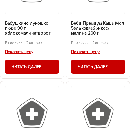
Бабушкино лукошко
Беби Премиум Каша Мол
пюре 90 г
5злаков/абрикос/
яблокомалинатворог
малина 200 г
В наличии в 2 аптеках
В наличии в 2 аптеках
Показать цену
Показать цену
ЧИТАТЬ ДАЛЕЕ
ЧИТАТЬ ДАЛЕЕ