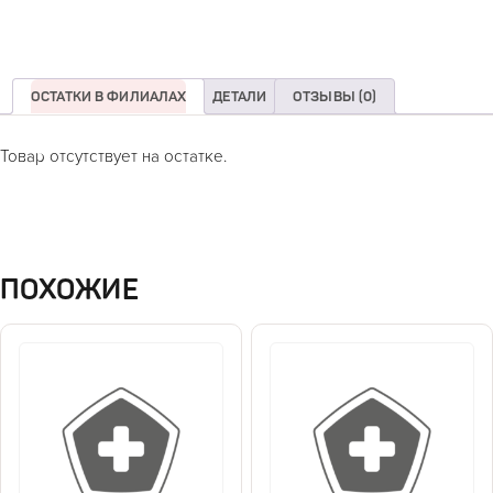
ОСТАТКИ В ФИЛИАЛАХ
ДЕТАЛИ
ОТЗЫВЫ (0)
Товар отсутствует на остатке.
ПОХОЖИЕ