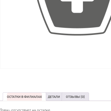
ОСТАТКИ В ФИЛИАЛАХ
ДЕТАЛИ
ОТЗЫВЫ (0)
Товар отсутствует на остатке.