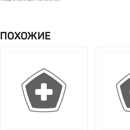
ПОХОЖИЕ