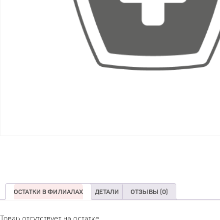
ОСТАТКИ В ФИЛИАЛАХ
ДЕТАЛИ
ОТЗЫВЫ (0)
Товар отсутствует на остатке.