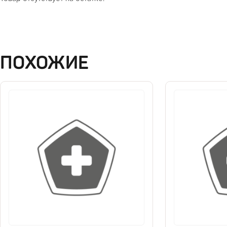
ПОХОЖИЕ