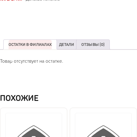
ОСТАТКИ В ФИЛИАЛАХ
ДЕТАЛИ
ОТЗЫВЫ (0)
Товар отсутствует на остатке.
ПОХОЖИЕ