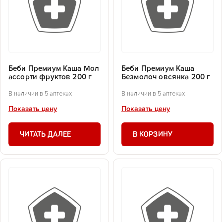
Беби Премиум Каша Мол
Беби Премиум Каша
ассорти фруктов 200 г
Безмолоч овсянка 200 г
В наличии в 5 аптеках
В наличии в 5 аптеках
Показать цену
Показать цену
ЧИТАТЬ ДАЛЕЕ
В КОРЗИНУ