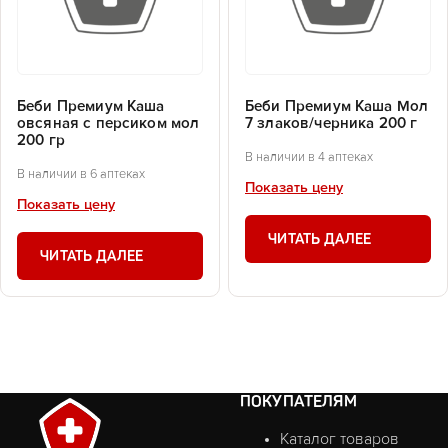
Беби Премиум Каша
Беби Премиум Каша Мол
овсяная с персиком мол
7 злаков/черника 200 г
200 гр
В наличии в 4 аптеках
В наличии в 6 аптеках
Показать цену
Показать цену
ЧИТАТЬ ДАЛЕЕ
ЧИТАТЬ ДАЛЕЕ
ПОКУПАТЕЛЯМ
Каталог товаров