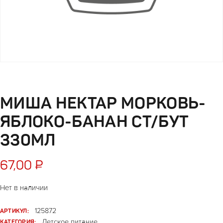
МИША НЕКТАР МОРКОВЬ-
ЯБЛОКО-БАНАН СТ/БУТ
330МЛ
67,00
₽
Нет в наличии
АРТИКУЛ:
125872
КАТЕГОРИЯ:
Детское питание