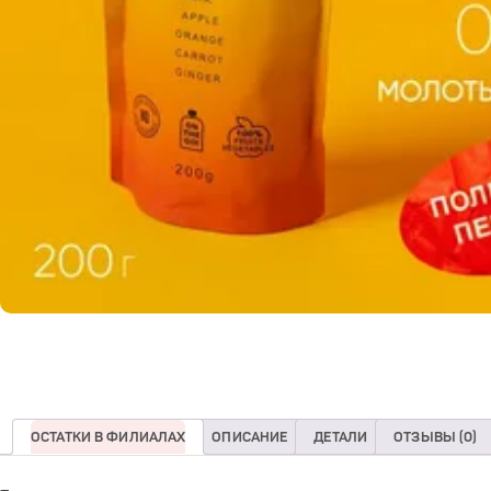
ОСТАТКИ В ФИЛИАЛАХ
ОПИСАНИЕ
ДЕТАЛИ
ОТЗЫВЫ (0)