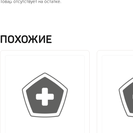
Товар отсутствует на остатке.
ПОХОЖИЕ