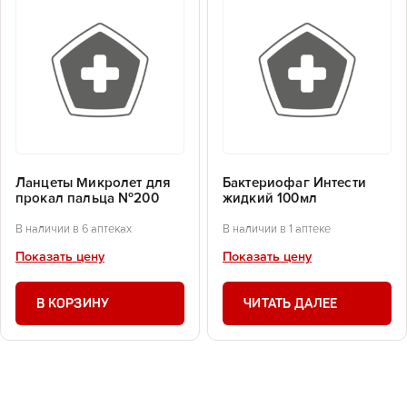
Ланцеты Микролет для
Бактериофаг Интести
прокал пальца №200
жидкий 100мл
В наличии в 6 аптеках
В наличии в 1 аптеке
Показать цену
Показать цену
В КОРЗИНУ
ЧИТАТЬ ДАЛЕЕ