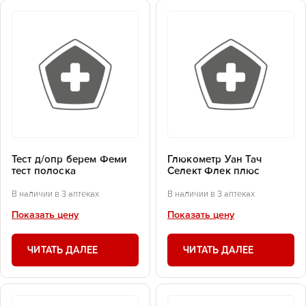
Тест д/опр берем Феми
Глюкометр Уан Тач
тест полоска
Селект Флек плюс
В наличии в 3 аптеках
В наличии в 3 аптеках
Показать цену
Показать цену
ЧИТАТЬ ДАЛЕЕ
ЧИТАТЬ ДАЛЕЕ