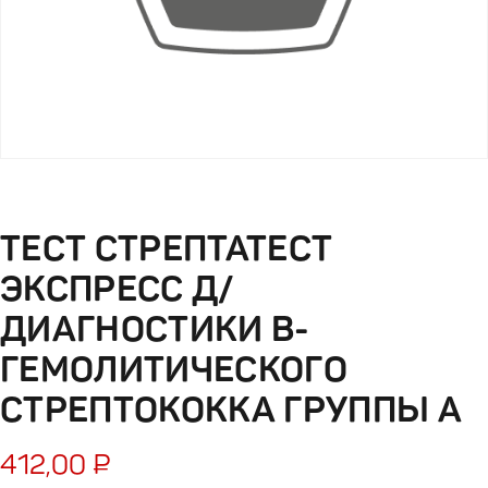
ТЕСТ СТРЕПТАТЕСТ
ЭКСПРЕСС Д/
ДИАГНОСТИКИ В-
ГЕМОЛИТИЧЕСКОГО
СТРЕПТОКОККА ГРУППЫ А
412,00
₽