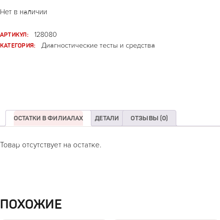
Нет в наличии
АРТИКУЛ:
128080
КАТЕГОРИЯ:
Диагностические тесты и средства
ОСТАТКИ В ФИЛИАЛАХ
ДЕТАЛИ
ОТЗЫВЫ (0)
Товар отсутствует на остатке.
ПОХОЖИЕ