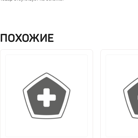
ПОХОЖИЕ