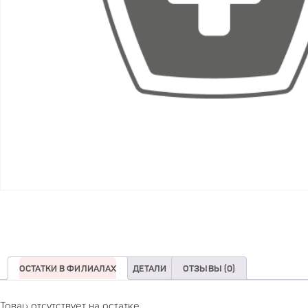
ОСТАТКИ В ФИЛИАЛАХ
ДЕТАЛИ
ОТЗЫВЫ (0)
Товар отсутствует на остатке.