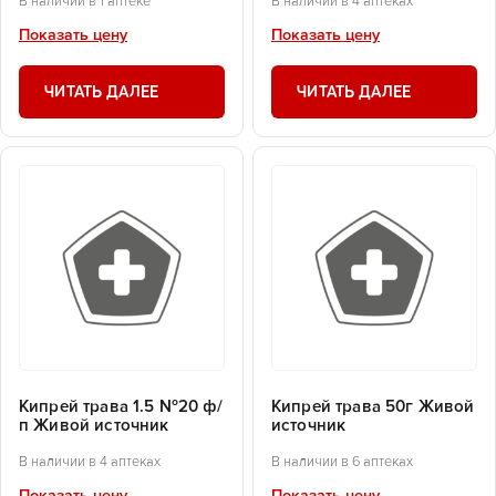
В наличии в 1 аптеке
В наличии в 4 аптеках
Показать цену
Показать цену
ЧИТАТЬ ДАЛЕЕ
ЧИТАТЬ ДАЛЕЕ
Кипрей трава 1.5 №20 ф/
Кипрей трава 50г Живой
п Живой источник
источник
В наличии в 4 аптеках
В наличии в 6 аптеках