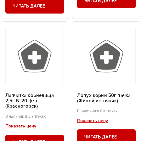
ЧИТАТЬ ДАЛЕЕ
ЧИТАТЬ ДАЛЕЕ
Лапчатка корневища
Лопух корни 50г пачка
2,5г №20 ф/п
(Живой источник)
(Красногорск)
В наличии в 8 аптеках
В наличии в 2 аптеках
Показать цену
Показать цену
ЧИТАТЬ ДАЛЕЕ