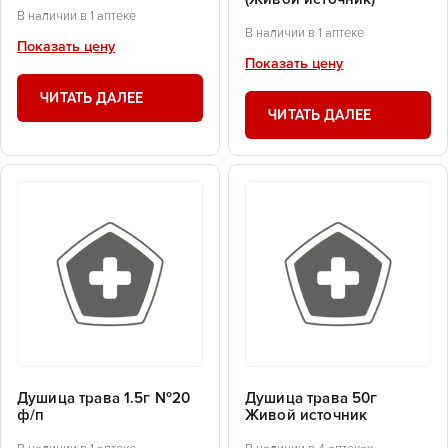
В наличии в 1 аптеке
В наличии в 1 аптеке
Показать цену
Показать цену
ЧИТАТЬ ДАЛЕЕ
ЧИТАТЬ ДАЛЕЕ
Душица трава 1.5г №20
Душица трава 50г
ф/п
Живой источник