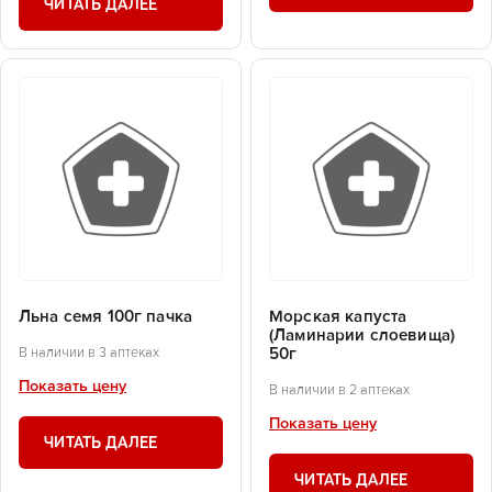
ЧИТАТЬ ДАЛЕЕ
Льна семя 100г пачка
Морская капуста
(Ламинарии слоевища)
50г
В наличии в 3 аптеках
Показать цену
В наличии в 2 аптеках
Показать цену
ЧИТАТЬ ДАЛЕЕ
ЧИТАТЬ ДАЛЕЕ