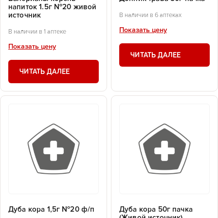
напиток 1.5г №20 живой
источник
В наличии в 6 аптеках
Показать цену
В наличии в 1 аптеке
Показать цену
ЧИТАТЬ ДАЛЕЕ
ЧИТАТЬ ДАЛЕЕ
Дуба кора 1,5г №20 ф/п
Дуба кора 50г пачка
(Живой источник)