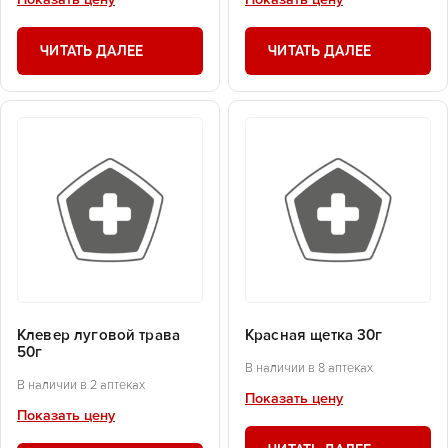
Показать цену
Показать цену
ЧИТАТЬ ДАЛЕЕ
ЧИТАТЬ ДАЛЕЕ
Клевер луговой трава
Красная щетка 30г
50г
В наличии в 8 аптеках
В наличии в 2 аптеках
Показать цену
Показать цену