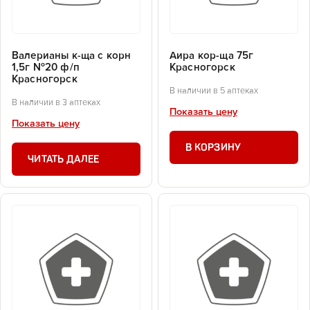
Валерианы к-ща с корн
Аира кор-ща 75г
1,5г №20 ф/п
Красногорск
Красногорск
В наличии в 5 аптеках
В наличии в 3 аптеках
Показать цену
Показать цену
В КОРЗИНУ
ЧИТАТЬ ДАЛЕЕ