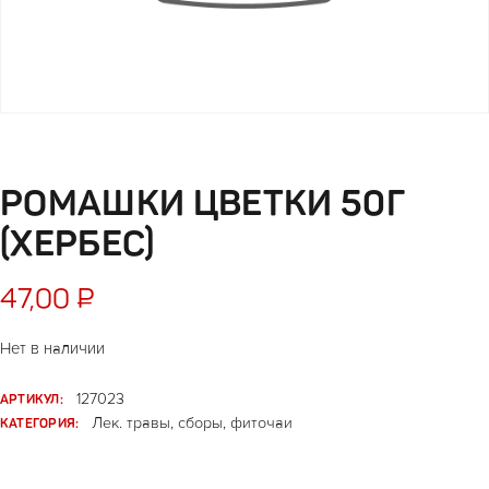
РОМАШКИ ЦВЕТКИ 50Г
(ХЕРБЕС)
47,00
₽
Нет в наличии
АРТИКУЛ:
127023
КАТЕГОРИЯ:
Лек. травы, сборы, фиточаи