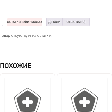
ОСТАТКИ В ФИЛИАЛАХ
ДЕТАЛИ
ОТЗЫВЫ (0)
Товар отсутствует на остатке.
ПОХОЖИЕ