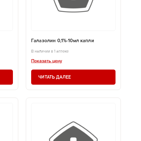
Галазолин 0,1%-10мл капли
В наличии в 1 аптеке
Показать цену
ЧИТАТЬ ДАЛЕЕ