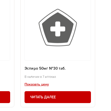
Эспиро 50мг №30 таб.
В наличии в 7 аптеках
Показать цену
ЧИТАТЬ ДАЛЕЕ