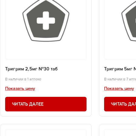
Тригрим 2,5мг №30 таб
Тригрим 5мг 
В наличии в 1 аптеке
В наличии в 7 апт
Показать цену
Показать цену
ЧИТАТЬ ДАЛЕЕ
ЧИТАТЬ ДА