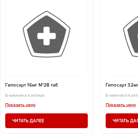
Гипосарт 16мг №28 таб
Гипосарт 32м
В наличии в 4 аптеках
В наличии в 4 апт
Показать цену
Показать цену
ЧИТАТЬ ДАЛЕЕ
ЧИТАТЬ ДА