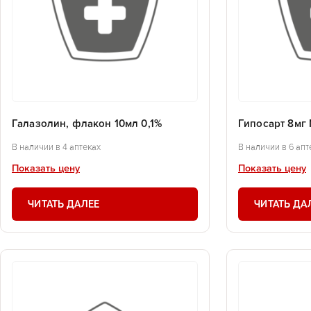
Галазолин, флакон 10мл 0,1%
Гипосарт 8мг
В наличии в 4 аптеках
В наличии в 6 апт
Показать цену
Показать цену
ЧИТАТЬ ДАЛЕЕ
ЧИТАТЬ ДА