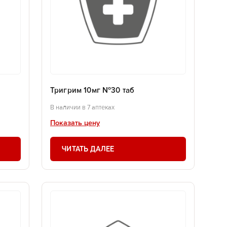
Тригрим 10мг №30 таб
В наличии в 7 аптеках
Показать цену
ЧИТАТЬ ДАЛЕЕ