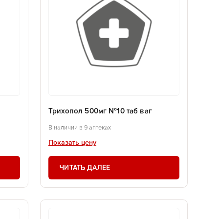
Трихопол 500мг №10 таб ваг
В наличии в 9 аптеках
Показать цену
ЧИТАТЬ ДАЛЕЕ