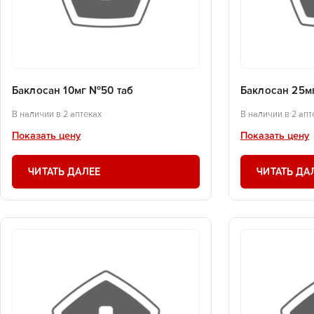
Баклосан 10мг №50 таб
Баклосан 25м
В наличии в 2 аптеках
В наличии в 2 апт
Показать цену
Показать цену
ЧИТАТЬ ДАЛЕЕ
ЧИТАТЬ ДА