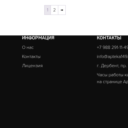
1
2
→
ИНФОРМАЦИЯ
КОНТАКТЫ
О нас
+7 988 291-11-4
Контакты
info@apteka149
Лицензия
г. Дербент, пр
Часы работы к
на странице
Ад