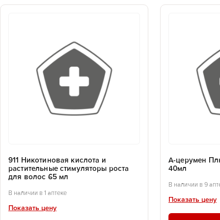
911 Никотиновая кислота и
А-церумен Пл
растительные стимуляторы роста
40мл
для волос 65 мл
В наличии в 9 апт
В наличии в 1 аптеке
Показать цену
Показать цену