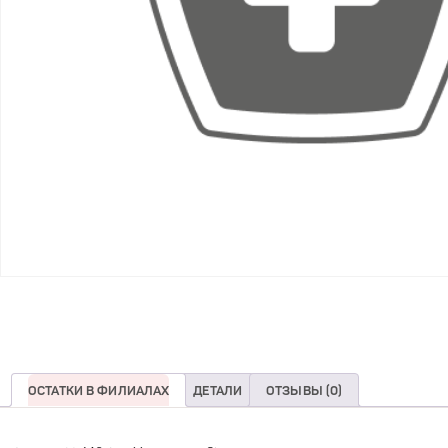
ОСТАТКИ В ФИЛИАЛАХ
ДЕТАЛИ
ОТЗЫВЫ (0)