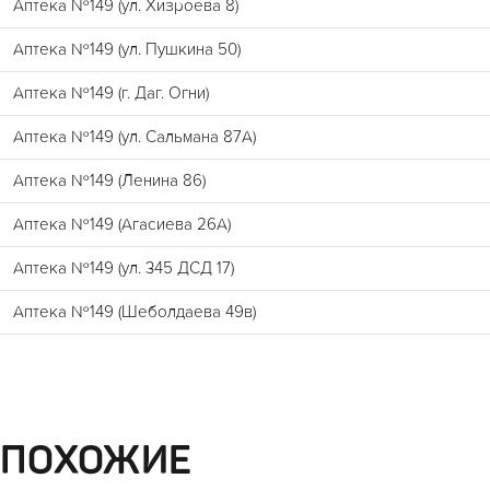
Аптека №149 (ул. Хизроева 8)
Аптека №149 (ул. Пушкина 50)
Аптека №149 (г. Даг. Огни)
Аптека №149 (ул. Сальмана 87А)
Аптека №149 (Ленина 86)
Аптека №149 (Агасиева 26А)
Аптека №149 (ул. 345 ДСД 17)
Аптека №149 (Шеболдаева 49в)
ПОХОЖИЕ