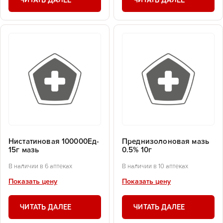
ЧИТАТЬ ДАЛЕЕ
ЧИТАТЬ ДАЛЕЕ
Нистатиновая 100000Ед-
Преднизолоновая мазь
15г мазь
0.5% 10г
В наличии в 6 аптеках
В наличии в 10 аптеках
Показать цену
Показать цену
ЧИТАТЬ ДАЛЕЕ
ЧИТАТЬ ДАЛЕЕ