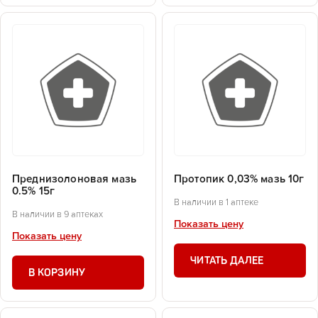
Преднизолоновая мазь
Протопик 0,03% мазь 10г
0.5% 15г
В наличии в 1 аптеке
В наличии в 9 аптеках
Показать цену
Показать цену
ЧИТАТЬ ДАЛЕЕ
В КОРЗИНУ