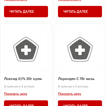
ЧИТАТЬ ДАЛЕЕ
ЧИТАТЬ ДАЛЕЕ
Локоид 0,1% 30г крем
Лоринден С 15г мазь
В наличии в 4 аптеках
В наличии в 9 аптеках
Показать цену
Показать цену