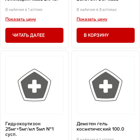
В наличии в 1 аптеке
В наличии в 8 аптеках
Показать цену
Показать цену
ЧИТАТЬ ДАЛЕЕ
В КОРЗИНУ
Гидрокортизон
Демотен гель
25мг+5мг/мл 5мл №1
косметический 100.0
сусп.
В наличии в 1 аптеке