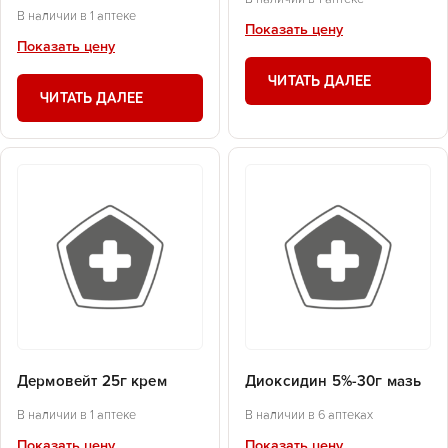
В наличии в 1 аптеке
Показать цену
Показать цену
ЧИТАТЬ ДАЛЕЕ
ЧИТАТЬ ДАЛЕЕ
Дермовейт 25г крем
Диоксидин 5%-30г мазь
В наличии в 1 аптеке
В наличии в 6 аптеках
Показать цену
Показать цену