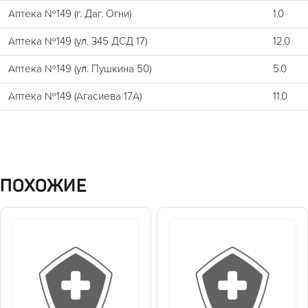
Аптека №149 (г. Даг. Огни)
1.0
Аптека №149 (ул. 345 ДСД 17)
12.0
Аптека №149 (ул. Пушкина 50)
5.0
Аптека №149 (Агасиева 17А)
11.0
ПОХОЖИЕ