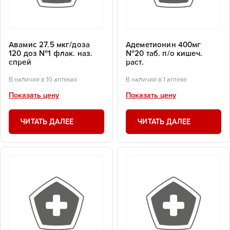
Авамис 27.5 мкг/доза
Адеметионин 400мг
120 доз №1 флак. наз.
№20 таб. п/о кишеч.
спрей
раст.
В наличии в 10 аптеках
В наличии в 1 аптеке
Показать цену
Показать цену
ЧИТАТЬ ДАЛЕЕ
ЧИТАТЬ ДАЛЕЕ