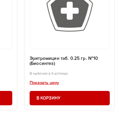
Эритромицин таб. 0.25 гр. №10
(Биосинтез)
В наличии в 6 аптеках
Показать цену
В КОРЗИНУ