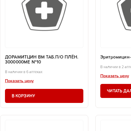
ДОРАМИТЦИН ВМ ТАБ.П/О ПЛЁН.
Эритромицин-
3000000МЕ №10
В наличии в 2 апт
В наличии в 6 аптеках
Показать цену
Показать цену
ЧИТАТЬ ДА
В КОРЗИНУ