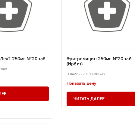
ЛекТ 250мг №20 таб.
Эритромицин 250мг №20 таб.
(Ирбит)
еках
В наличии в 8 аптеках
Показать цену
ЛЕЕ
ЧИТАТЬ ДАЛЕЕ