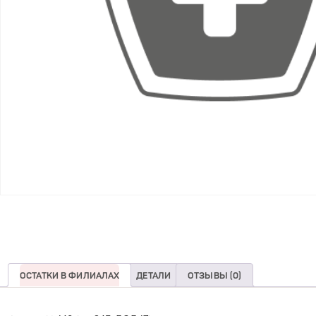
ОСТАТКИ В ФИЛИАЛАХ
ДЕТАЛИ
ОТЗЫВЫ (0)