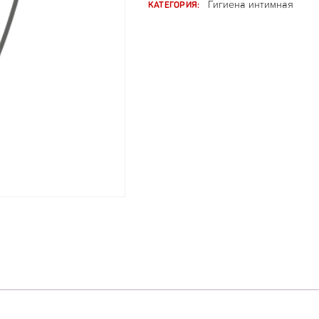
КАТЕГОРИЯ:
Гигиена интимная