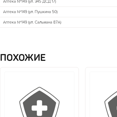
Аптека №149 (ул. 345 ДСД 17)
Аптека №149 (ул. Пушкина 50)
Аптека №149 (ул. Сальмана 87А)
ПОХОЖИЕ