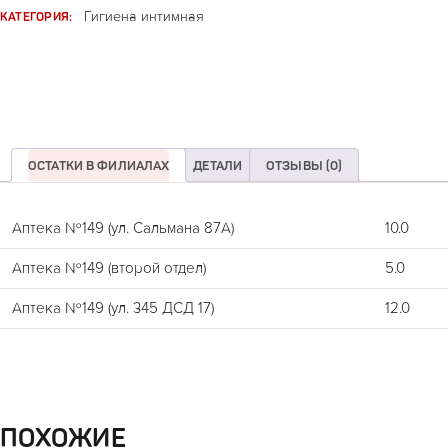
КАТЕГОРИЯ:
Гигиена интимная
ОСТАТКИ В ФИЛИАЛАХ
ДЕТАЛИ
ОТЗЫВЫ (0)
Аптека №149 (ул. Сальмана 87А)
10.0
Аптека №149 (второй отдел)
5.0
Аптека №149 (ул. 345 ДСД 17)
12.0
ПОХОЖИЕ