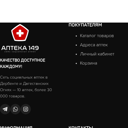
ПОКУПАТЕЛЯМ
Каталог товаров
Адреса аптек
Личный кабинет
КАЧЕСТВО ДОСТУПНОЕ
Корзина
КАЖДОМУ!
Сеть социальных аптек в
Дербенте и Дагестанских
Огнях — 10 аптек, более 30
000 товаров.