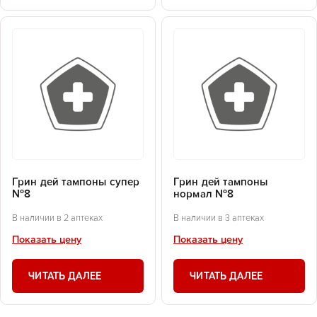
Грин дей тампоны супер
Грин дей тампоны
№8
нормал №8
В наличии в 2 аптеках
В наличии в 3 аптеках
Показать цену
Показать цену
ЧИТАТЬ ДАЛЕЕ
ЧИТАТЬ ДАЛЕЕ