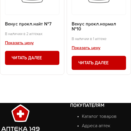
Венус прокл.найт №7
Венус прокл.нормал
№10
В наличии в 2 аптеках
В наличии в 1 аптеке
Показать цену
Показать цену
ЧИТАТЬ ДАЛЕЕ
ЧИТАТЬ ДАЛЕЕ
ПОКУПАТЕЛЯМ
Каталог товаров
Адреса аптек