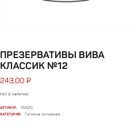
ПРЕЗЕРВАТИВЫ ВИВА
КЛАССИК №12
243,00
₽
Нет в наличии
АРТИКУЛ:
70420
КАТЕГОРИЯ:
Гигиена интимная