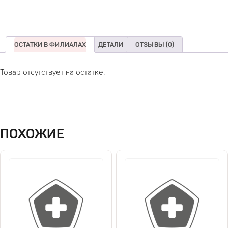
ОСТАТКИ В ФИЛИАЛАХ
ДЕТАЛИ
ОТЗЫВЫ (0)
Товар отсутствует на остатке.
ПОХОЖИЕ