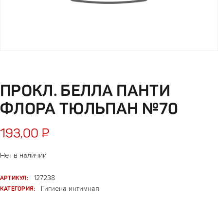
ПРОКЛ. БЕЛЛА ПАНТИ
ФЛОРА ТЮЛЬПАН №70
193,00
₽
Нет в наличии
АРТИКУЛ:
127238
КАТЕГОРИЯ:
Гигиена интимная