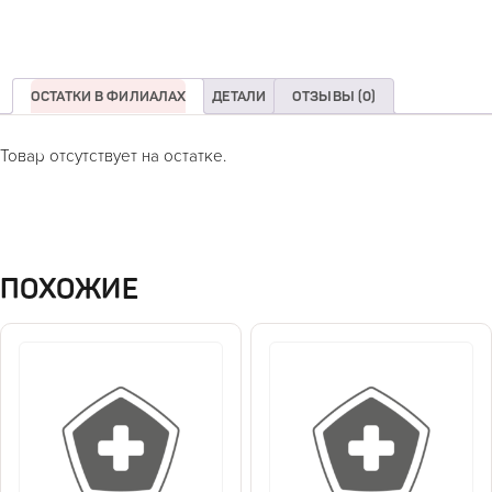
ОСТАТКИ В ФИЛИАЛАХ
ДЕТАЛИ
ОТЗЫВЫ (0)
Товар отсутствует на остатке.
ПОХОЖИЕ