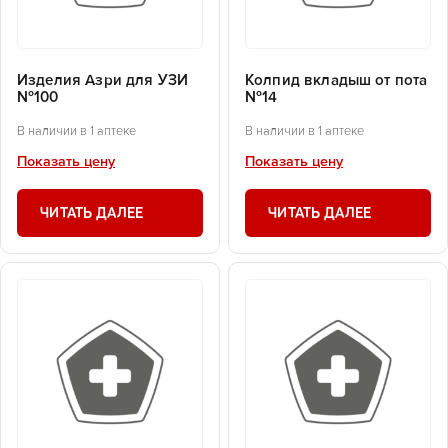
Изделия Азри для УЗИ
Колпид вкладыш от пота
№100
№14
В наличии в 1 аптеке
В наличии в 1 аптеке
Показать цену
Показать цену
ЧИТАТЬ ДАЛЕЕ
ЧИТАТЬ ДАЛЕЕ