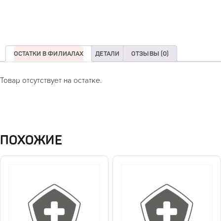
ОСТАТКИ В ФИЛИАЛАХ
ДЕТАЛИ
ОТЗЫВЫ (0)
Товар отсутствует на остатке.
ПОХОЖИЕ