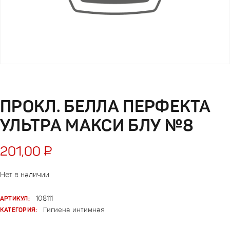
ПРОКЛ. БЕЛЛА ПЕРФЕКТА
УЛЬТРА МАКСИ БЛУ №8
201,00
₽
Нет в наличии
АРТИКУЛ:
108111
КАТЕГОРИЯ:
Гигиена интимная