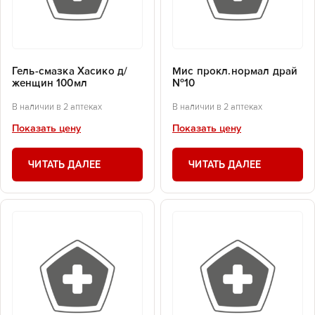
Гель-смазка Хасико д/
Мис прокл.нормал драй
женщин 100мл
№10
В наличии в 2 аптеках
В наличии в 2 аптеках
Показать цену
Показать цену
ЧИТАТЬ ДАЛЕЕ
ЧИТАТЬ ДАЛЕЕ