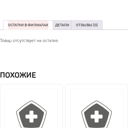
ОСТАТКИ В ФИЛИАЛАХ
ДЕТАЛИ
ОТЗЫВЫ (0)
Товар отсутствует на остатке.
ПОХОЖИЕ