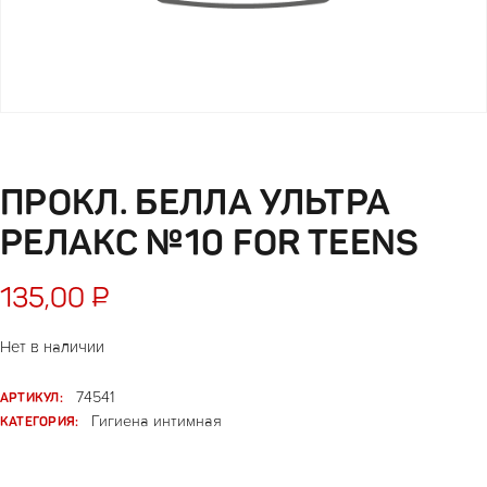
ПРОКЛ. БЕЛЛА УЛЬТРА
РЕЛАКС №10 FOR TEENS
135,00
₽
Нет в наличии
АРТИКУЛ:
74541
КАТЕГОРИЯ:
Гигиена интимная