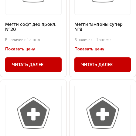
Мегги софт део прокл.
Мегги тампоны супер
№20
№8
В наличии в 1 аптеке
В наличии в 1 аптеке
Показать цену
Показать цену
ЧИТАТЬ ДАЛЕЕ
ЧИТАТЬ ДАЛЕЕ