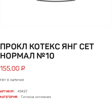
ПРОКЛ КОТЕКС ЯНГ СЕТ
НОРМАЛ №10
155,00
₽
Нет в наличии
АРТИКУЛ:
49437
КАТЕГОРИЯ:
Гигиена интимная