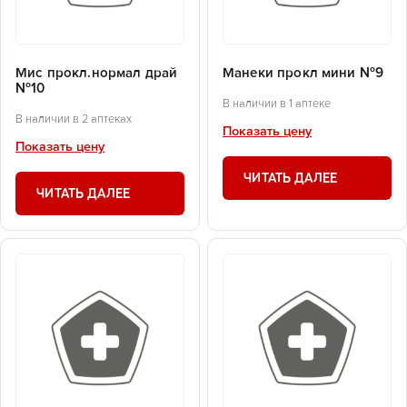
Мис прокл.нормал драй
Манеки прокл мини №9
№10
В наличии в 1 аптеке
В наличии в 2 аптеках
Показать цену
Показать цену
ЧИТАТЬ ДАЛЕЕ
ЧИТАТЬ ДАЛЕЕ