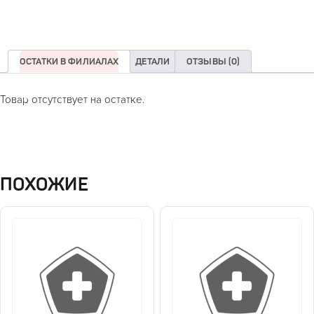
ОСТАТКИ В ФИЛИАЛАХ
ДЕТАЛИ
ОТЗЫВЫ (0)
Товар отсутствует на остатке.
ПОХОЖИЕ