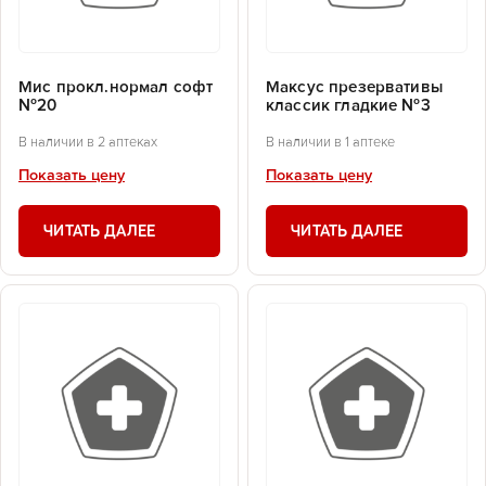
Мис прокл.нормал софт
Максус презервативы
№20
классик гладкие №3
В наличии в 2 аптеках
В наличии в 1 аптеке
Показать цену
Показать цену
ЧИТАТЬ ДАЛЕЕ
ЧИТАТЬ ДАЛЕЕ