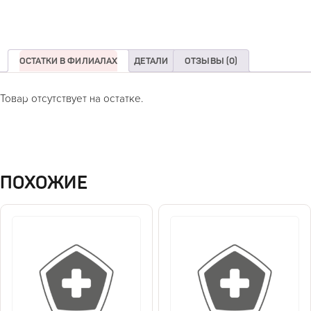
ОСТАТКИ В ФИЛИАЛАХ
ДЕТАЛИ
ОТЗЫВЫ (0)
Товар отсутствует на остатке.
ПОХОЖИЕ