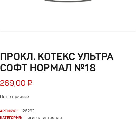
ПРОКЛ. КОТЕКС УЛЬТРА
СОФТ НОРМАЛ №18
269,00
₽
Нет в наличии
АРТИКУЛ:
126293
КАТЕГОРИЯ:
Гигиена интимная