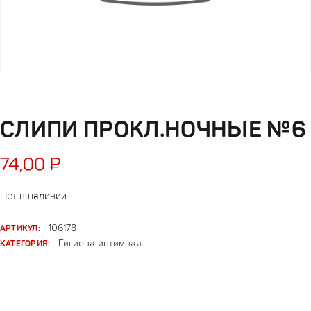
СЛИПИ ПРОКЛ.НОЧНЫЕ №6
74,00
₽
Нет в наличии
АРТИКУЛ:
106178
КАТЕГОРИЯ:
Гигиена интимная