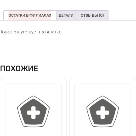
ОСТАТКИ В ФИЛИАЛАХ
ДЕТАЛИ
ОТЗЫВЫ (0)
Товар отсутствует на остатке.
ПОХОЖИЕ