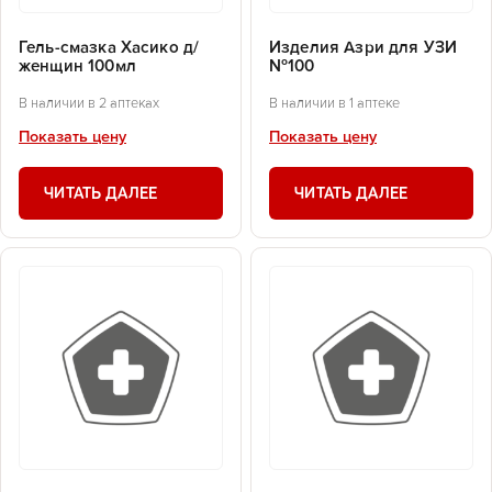
Гель-смазка Хасико д/
Изделия Азри для УЗИ
женщин 100мл
№100
В наличии в 2 аптеках
В наличии в 1 аптеке
Показать цену
Показать цену
ЧИТАТЬ ДАЛЕЕ
ЧИТАТЬ ДАЛЕЕ