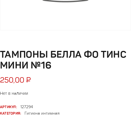
ТАМПОНЫ БЕЛЛА ФО ТИНС
МИНИ №16
250,00
₽
Нет в наличии
АРТИКУЛ:
127294
КАТЕГОРИЯ:
Гигиена интимная