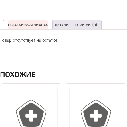
ОСТАТКИ В ФИЛИАЛАХ
ДЕТАЛИ
ОТЗЫВЫ (0)
Товар отсутствует на остатке.
ПОХОЖИЕ