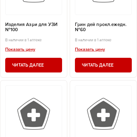
Изделия Азри для УЗИ
Грин дей прокл.ежедн.
№100
№60
В наличии в 1 аптеке
В наличии в 1 аптеке
Показать цену
Показать цену
ЧИТАТЬ ДАЛЕЕ
ЧИТАТЬ ДАЛЕЕ