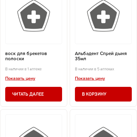
воск для брекетов
Альбадент Спрей дыня
полоски
35мл
В наличии в 1 аптеке
В наличии в 5 аптеках
Показать цену
Показать цену
ЧИТАТЬ ДАЛЕЕ
В КОРЗИНУ