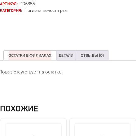
АРТИКУЛ:
106855
КАТЕГОРИЯ:
Гигиена полости рта
ОСТАТКИ В ФИЛИАЛАХ
ДЕТАЛИ
ОТЗЫВЫ (0)
Товар отсутствует на остатке.
ПОХОЖИЕ