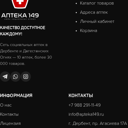
Каталог товаров
Адреса аптек
Личный кабинет
КАЧЕСТВО ДОСТУПНОЕ
Корзина
КАЖДОМУ!
Сеть социальных аптек в
Дербенте и Дагестанских
Огнях — 10 аптек, более 30
000 товаров.
ИНФОРМАЦИЯ
КОНТАКТЫ
О нас
+7 988 291-11-49
Контакты
info@apteka149.ru
Лицензия
г. Дербент, пр. Агасиева 17А