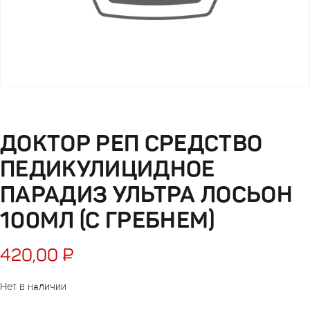
ДОКТОР РЕП СРЕДСТВО
ПЕДИКУЛИЦИДНОЕ
ПАРАДИЗ УЛЬТРА ЛОСЬОН
100МЛ (С ГРЕБНЕМ)
420,00
₽
Нет в наличии