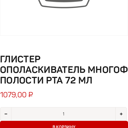
ГЛИСТЕР
ОПОЛАСКИВАТЕЛЬ МНОГОФ
ПОЛОСТИ РТА 72 МЛ
1079,00
₽
Количество товара Глистер ополаскиватель многоф полости 
−
+
В КОРЗИНУ