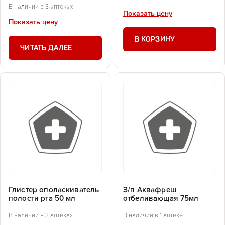
В наличии в 3 аптеках
Показать цену
Показать цену
В КОРЗИНУ
ЧИТАТЬ ДАЛЕЕ
Глистер ополаскиватель
З/п Аквафреш
полости рта 50 мл
отбеливающая 75мл
В наличии в 3 аптеках
В наличии в 1 аптеке