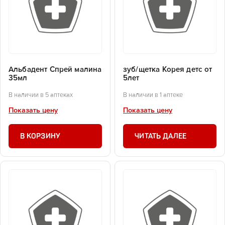
Альбадент Спрей малина
зуб/щетка Корея детс от
35мл
5лет
В наличии в 5 аптеках
В наличии в 1 аптеке
Показать цену
Показать цену
В КОРЗИНУ
ЧИТАТЬ ДАЛЕЕ