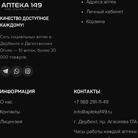
Адреса аптек
Личный кабинет
КАЧЕСТВО ДОСТУПНОЕ
Корзина
КАЖДОМУ!
Сеть социальных аптек в
Дербенте и Дагестанских
Огнях — 10 аптек, более 30
000 товаров.
ИНФОРМАЦИЯ
КОНТАКТЫ
О нас
+7 988 291-11-49
Контакты
info@apteka149.ru
Лицензия
г. Дербент, пр. Агасиева 17А
Часы работы каждой аптеки