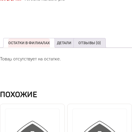
ОСТАТКИ В ФИЛИАЛАХ
ДЕТАЛИ
ОТЗЫВЫ (0)
Товар отсутствует на остатке.
ПОХОЖИЕ