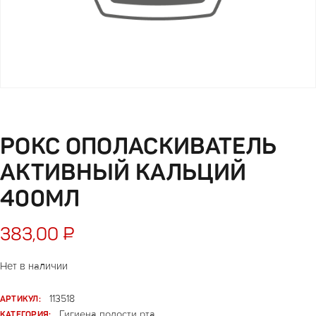
РОКС ОПОЛАСКИВАТЕЛЬ
АКТИВНЫЙ КАЛЬЦИЙ
400МЛ
383,00
₽
Нет в наличии
АРТИКУЛ:
113518
КАТЕГОРИЯ:
Гигиена полости рта