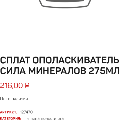
СПЛАТ ОПОЛАСКИВАТЕЛЬ
СИЛА МИНЕРАЛОВ 275МЛ
216,00
₽
Нет в наличии
АРТИКУЛ:
127470
КАТЕГОРИЯ:
Гигиена полости рта