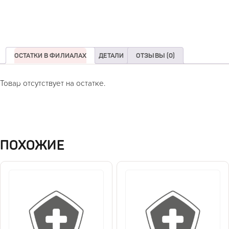
ОСТАТКИ В ФИЛИАЛАХ
ДЕТАЛИ
ОТЗЫВЫ (0)
Товар отсутствует на остатке.
ПОХОЖИЕ