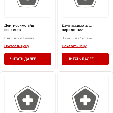
Дентиссимо з/щ
Дентиссимо з/щ
сенсетив
пародонтал
В наличии в 1 аптеке
В наличии в 1 аптеке
Показать цену
Показать цену
ЧИТАТЬ ДАЛЕЕ
ЧИТАТЬ ДАЛЕЕ