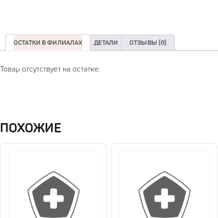
ОСТАТКИ В ФИЛИАЛАХ
ДЕТАЛИ
ОТЗЫВЫ (0)
Товар отсутствует на остатке.
ПОХОЖИЕ