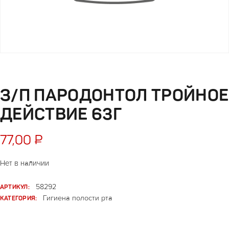
З/П ПАРОДОНТОЛ ТРОЙНОЕ
ДЕЙСТВИЕ 63Г
77,00
₽
Нет в наличии
АРТИКУЛ:
58292
КАТЕГОРИЯ:
Гигиена полости рта