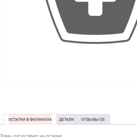
ОСТАТКИ В ФИЛИАЛАХ
ДЕТАЛИ
ОТЗЫВЫ (0)
Товар отсутствует на остатке.