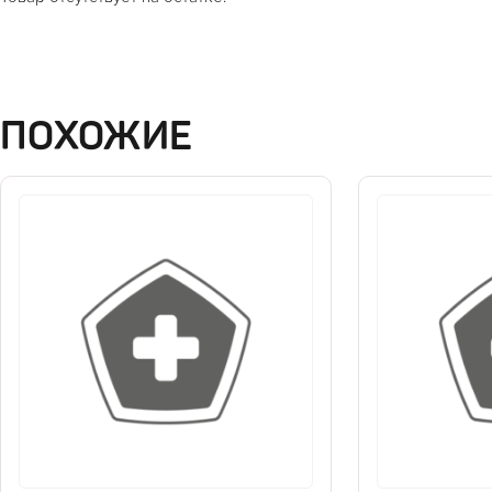
ПОХОЖИЕ