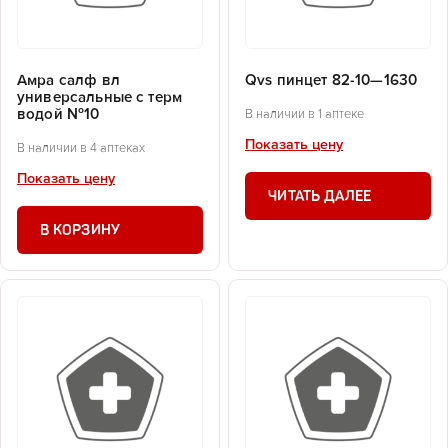
Амра салф вл
Qvs пинцет 82-10—1630
универсальные с терм
водой №10
В наличии в 1 аптеке
Показать цену
В наличии в 4 аптеках
Показать цену
ЧИТАТЬ ДАЛЕЕ
В КОРЗИНУ