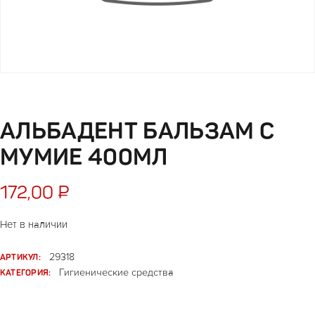
АЛЬБАДЕНТ БАЛЬЗАМ С
МУМИЕ 400МЛ
172,00
₽
Нет в наличии
АРТИКУЛ:
29318
КАТЕГОРИЯ:
Гигиенические средства