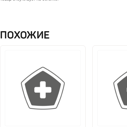
ПОХОЖИЕ