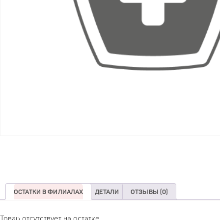
ОСТАТКИ В ФИЛИАЛАХ
ДЕТАЛИ
ОТЗЫВЫ (0)
Товар отсутствует на остатке.