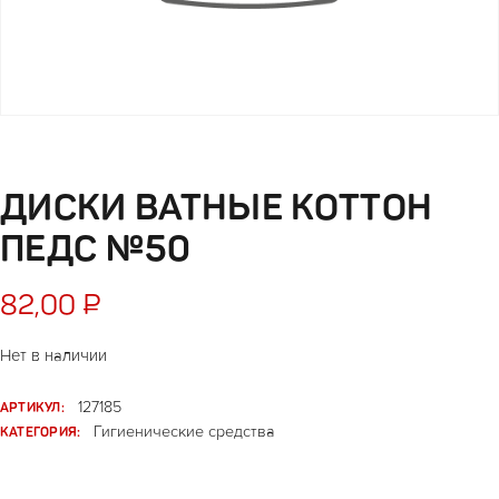
ДИСКИ ВАТНЫЕ КОТТОН
ПЕДС №50
82,00
₽
Нет в наличии
АРТИКУЛ:
127185
КАТЕГОРИЯ:
Гигиенические средства