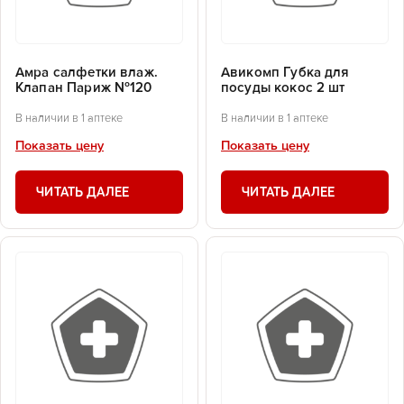
Амра салфетки влаж.
Авикомп Губка для
Клапан Париж №120
посуды кокос 2 шт
В наличии в 1 аптеке
В наличии в 1 аптеке
Показать цену
Показать цену
ЧИТАТЬ ДАЛЕЕ
ЧИТАТЬ ДАЛЕЕ