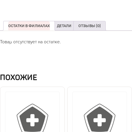
ОСТАТКИ В ФИЛИАЛАХ
ДЕТАЛИ
ОТЗЫВЫ (0)
Товар отсутствует на остатке.
ПОХОЖИЕ