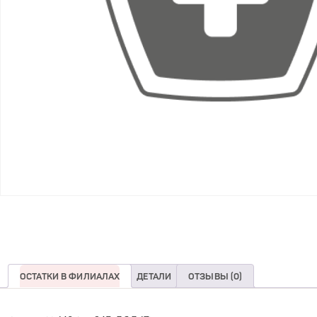
ОСТАТКИ В ФИЛИАЛАХ
ДЕТАЛИ
ОТЗЫВЫ (0)