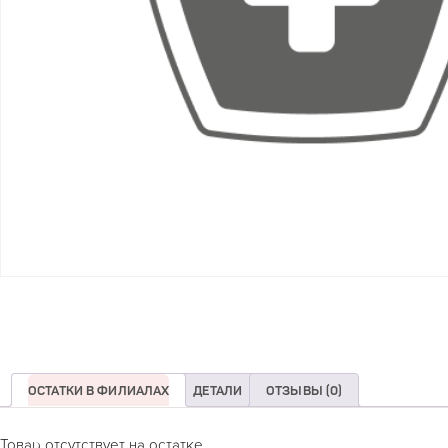
ОСТАТКИ В ФИЛИАЛАХ
ДЕТАЛИ
ОТЗЫВЫ (0)
Товар отсутствует на остатке.