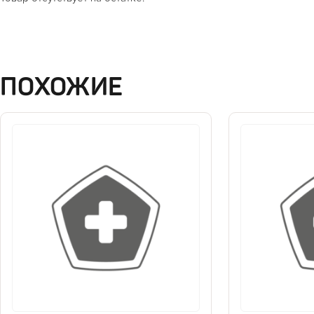
ПОХОЖИЕ