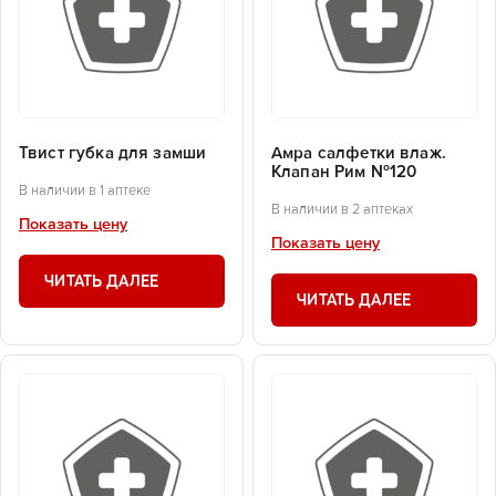
Твист губка для замши
Амра салфетки влаж.
Клапан Рим №120
В наличии в 1 аптеке
В наличии в 2 аптеках
Показать цену
Показать цену
ЧИТАТЬ ДАЛЕЕ
ЧИТАТЬ ДАЛЕЕ