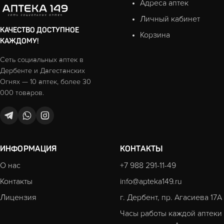
Адреса аптек
Личный кабинет
КАЧЕСТВО ДОСТУПНОЕ
Корзина
КАЖДОМУ!
Сеть социальных аптек в
Дербенте и Дагестанских
Огнях — 10 аптек, более 30
000 товаров.
ИНФОРМАЦИЯ
КОНТАКТЫ
О нас
+7 988 291-11-49
Контакты
info@apteka149.ru
Лицензия
г. Дербент, пр. Агасиева 17А
Часы работы каждой аптеки