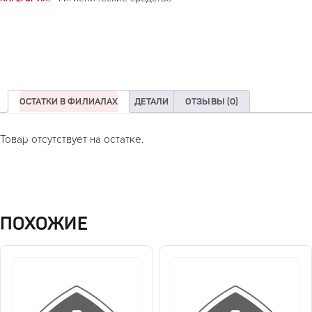
ОСТАТКИ В ФИЛИАЛАХ
ДЕТАЛИ
ОТЗЫВЫ (0)
Товар отсутствует на остатке.
ПОХОЖИЕ