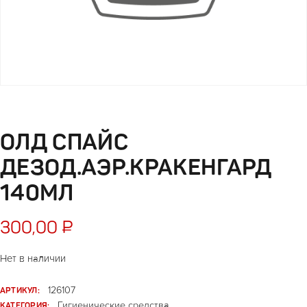
ОЛД СПАЙС
ДЕЗОД.АЭР.КРАКЕНГАРД
140МЛ
300,00
₽
Нет в наличии
АРТИКУЛ:
126107
КАТЕГОРИЯ:
Гигиенические средства