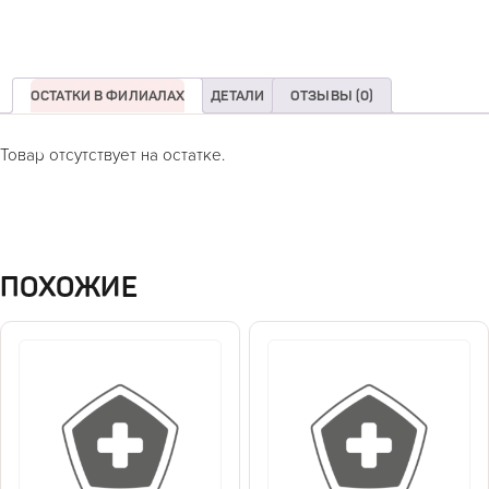
ОСТАТКИ В ФИЛИАЛАХ
ДЕТАЛИ
ОТЗЫВЫ (0)
Товар отсутствует на остатке.
ПОХОЖИЕ