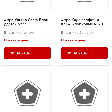
Амра Ультра Салф Влаж
Амра Кидс салфетки
ддетей №72
влаж. хлопковые №20
В наличии в 1 аптеке
В наличии в 2 аптеках
Показать цену
Показать цену
ЧИТАТЬ ДАЛЕЕ
ЧИТАТЬ ДАЛЕЕ