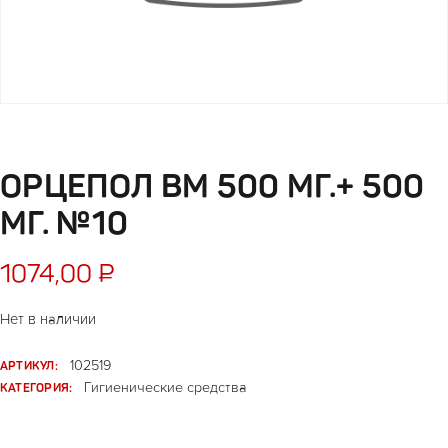
ОРЦЕПОЛ BM 500 МГ.+ 500
МГ. №10
1074,00
₽
Нет в наличии
АРТИКУЛ:
102519
КАТЕГОРИЯ:
Гигиенические средства